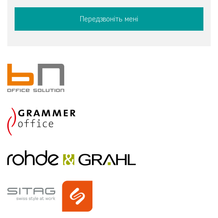
Передзвоніть мені