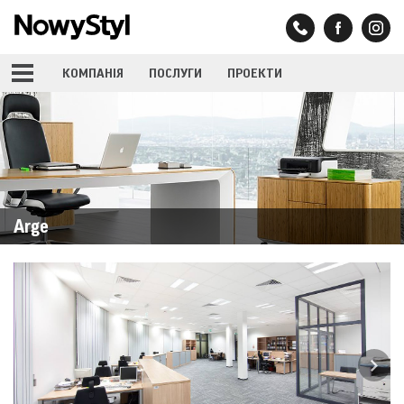
КОМПАНIЯ
ПОСЛУГИ
ПРОЕКТИ
Arge