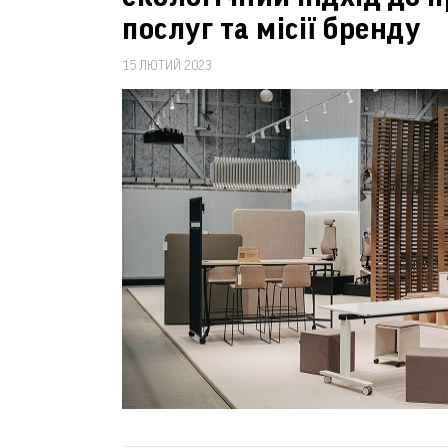
послуг та місії бренду
15 ЛЮТИЙ 2023