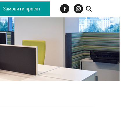
Замовити проект