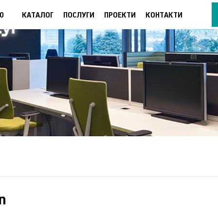
Ю
КАТАЛОГ
ПОСЛУГИ
ПРОЕКТИ
КОНТАКТИ
n