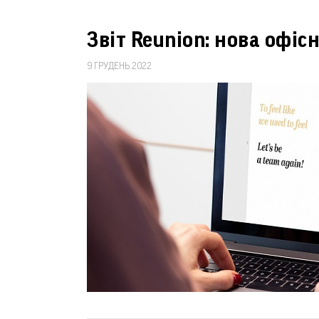
Звіт Reunion: нова офіс
9 ГРУДЕНЬ 2022