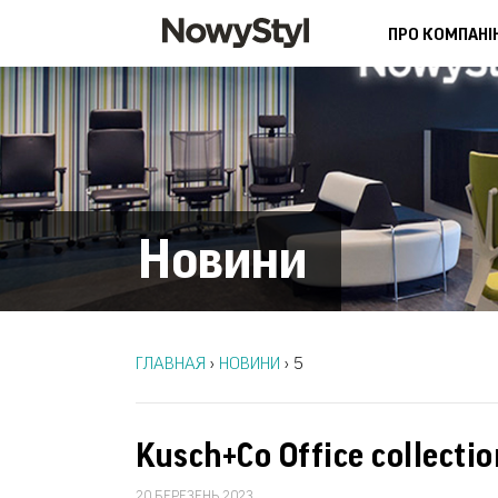
ПРО КОМПАНІ
Новини
ГЛАВНАЯ
›
НОВИНИ
›
5
Kusch+Co Office collectio
20 БЕРЕЗЕНЬ 2023